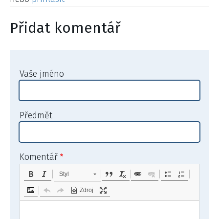
Přidat komentář
Vaše jméno
Předmět
Komentář
Styl
Zdroj