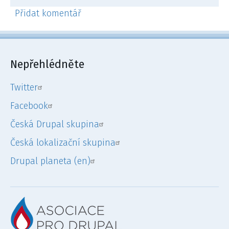
Přidat komentář
Nepřehlédněte
Twitter
Facebook
Česká Drupal skupina
Česká lokalizační skupina
Drupal planeta (en)